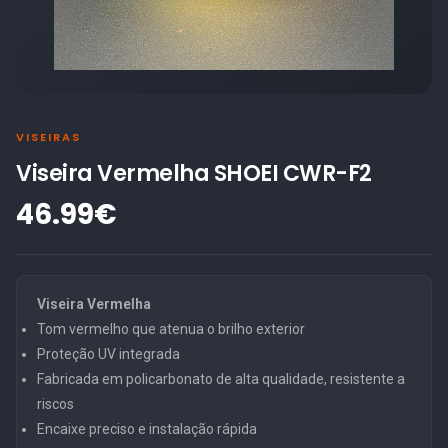
VISEIRAS
Viseira Vermelha SHOEI CWR-F2
46.99€
Viseira Vermelha
Tom vermelho que atenua o brilho exterior
Proteção UV integrada
Fabricada em policarbonato de alta qualidade, resistente a
riscos
Encaixe preciso e instalação rápida