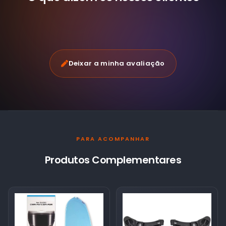
Deixar a minha avaliação
PARA ACOMPANHAR
Produtos Complementares