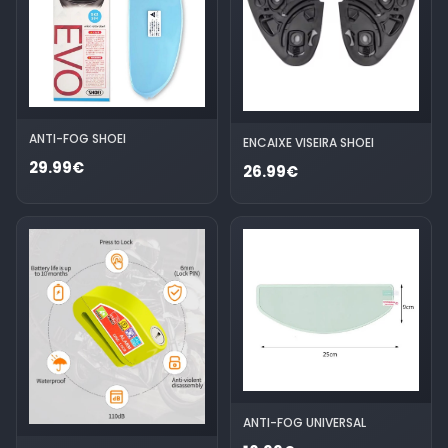
ANTI-FOG SHOEI
ENCAIXE VISEIRA SHOEI
29.99€
26.99€
ANTI-FOG UNIVERSAL