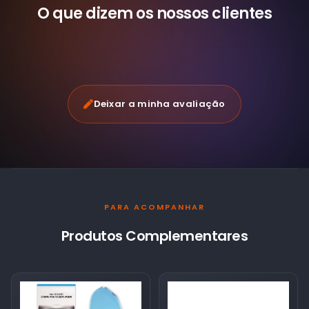
O que dizem os nossos
clientes
Deixar a minha avaliação
PARA ACOMPANHAR
Produtos Complementares