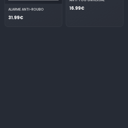
16.99€
ALARME ANTI-ROUBO
31.99€