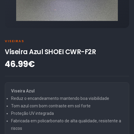
VISEIRAS
Viseira Azul SHOEI CWR-F2R
46.99€
Viseira Azul
Reduz o encandeamento mantendo boa visibilidade
Tom azul com bom contraste em sol forte
Proteção UV integrada
Fabricada em policarbonato de alta qualidade, resistente a
riscos