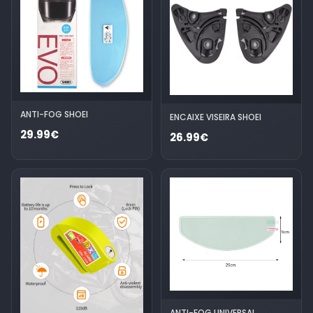
ANTI-FOG SHOEI
ENCAIXE VISEIRA SHOEI
29.99€
26.99€
ANTI-FOG UNIVERSAL