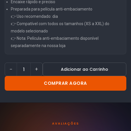
Encaixe rápido e preciso
Preparada para película anti-embaciamento
👉 Uso recomendado: dia
👉 Compatível com todos os tamanhos (XS a XXL) do
modelo selecionado
👉 Nota: Película anti-embaciamento disponível
separadamente na nossa loja
−
+
Adicionar ao Carrinho
COMPRAR AGORA
AVALIAÇÕES