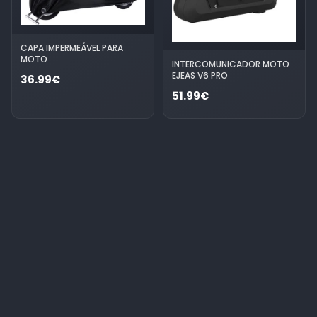
CAPA IMPERMEÁVEL PARA
MOTO
INTERCOMUNICADOR MOTO
EJEAS V6 PRO
36.99€
51.99€