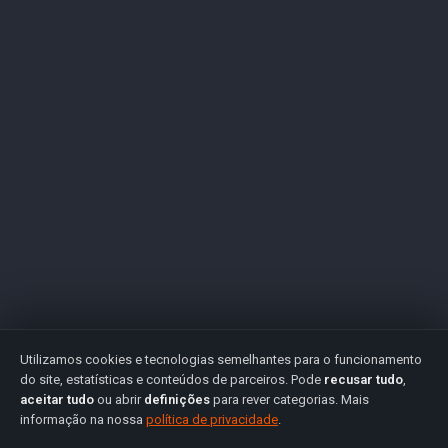
Utilizamos cookies e tecnologias semelhantes para o funcionamento
do site, estatísticas e conteúdos de parceiros. Pode
recusar tudo
,
aceitar tudo
ou abrir
definições
para rever categorias. Mais
informação na nossa
política de privacidade
.