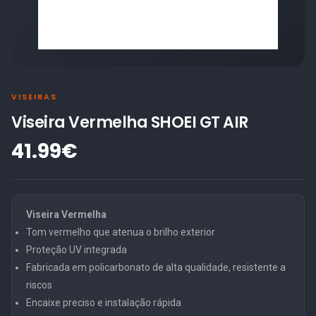
VISEIRAS
Viseira Vermelha SHOEI GT AIR
41.99€
Viseira Vermelha
Tom vermelho que atenua o brilho exterior
Proteção UV integrada
Fabricada em policarbonato de alta qualidade, resistente a
riscos
Encaixe preciso e instalação rápida