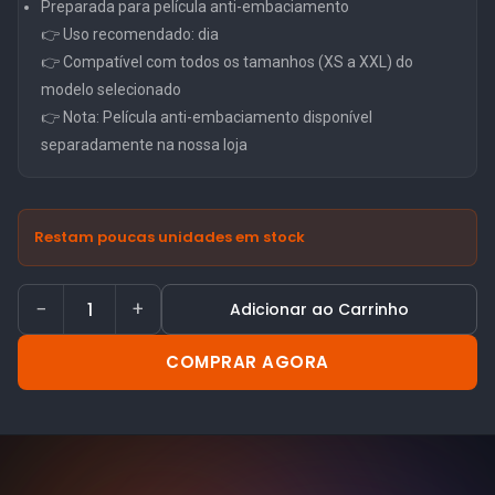
Preparada para película anti-embaciamento
👉 Uso recomendado: dia
👉 Compatível com todos os tamanhos (XS a XXL) do
modelo selecionado
👉 Nota: Película anti-embaciamento disponível
separadamente na nossa loja
Restam poucas unidades em stock
−
+
Adicionar ao Carrinho
COMPRAR AGORA