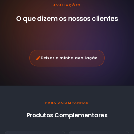
AVALIAÇÕES
O que dizem os nossos
clientes
Deixar a minha avaliação
PARA ACOMPANHAR
Produtos Complementares