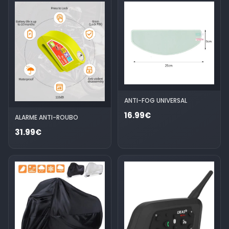
ANTI-FOG UNIVERSAL
16.99€
ALARME ANTI-ROUBO
31.99€