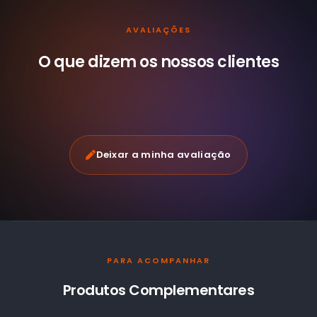
AVALIAÇÕES
O que dizem os nossos
clientes
Deixar a minha avaliação
PARA ACOMPANHAR
Produtos Complementares