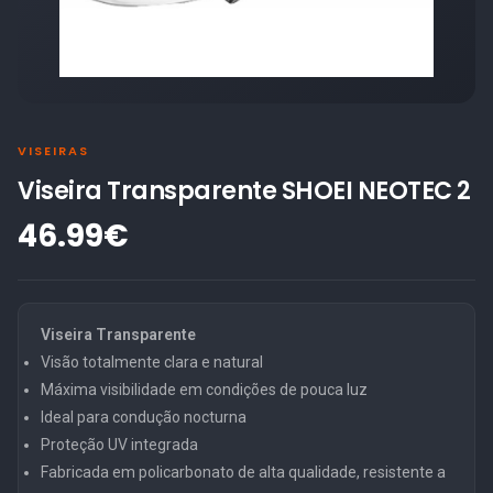
VISEIRAS
Viseira Transparente SHOEI NEOTEC 2
46.99€
Viseira Transparente
Visão totalmente clara e natural
Máxima visibilidade em condições de pouca luz
Ideal para condução nocturna
Proteção UV integrada
Fabricada em policarbonato de alta qualidade, resistente a