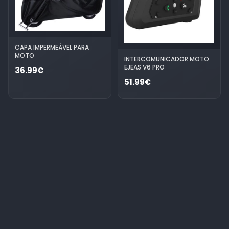
CAPA IMPERMEÁVEL PARA
MOTO
INTERCOMUNICADOR MOTO
EJEAS V6 PRO
36.99€
51.99€