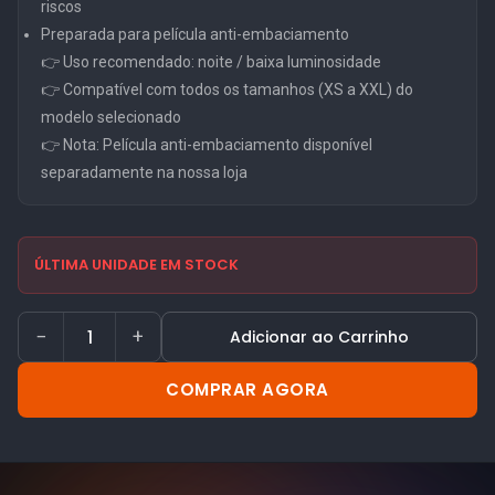
riscos
Preparada para película anti-embaciamento
👉 Uso recomendado: noite / baixa luminosidade
👉 Compatível com todos os tamanhos (XS a XXL) do
modelo selecionado
👉 Nota: Película anti-embaciamento disponível
separadamente na nossa loja
ÚLTIMA UNIDADE EM STOCK
−
+
Adicionar ao Carrinho
COMPRAR AGORA