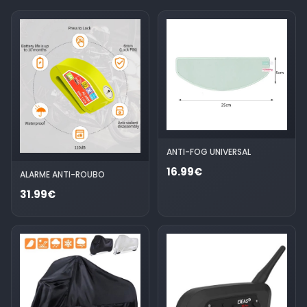
ANTI-FOG UNIVERSAL
16.99€
ALARME ANTI-ROUBO
31.99€