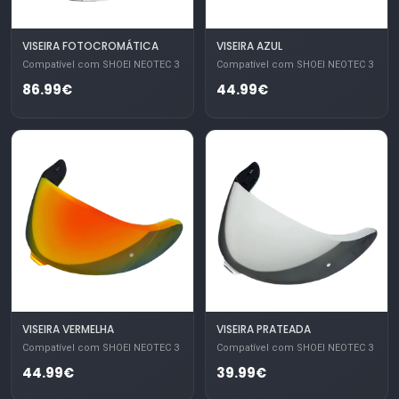
VISEIRA FOTOCROMÁTICA
VISEIRA AZUL
Compatível com SHOEI NEOTEC 3
Compatível com SHOEI NEOTEC 3
86.99€
44.99€
VISEIRA VERMELHA
VISEIRA PRATEADA
Compatível com SHOEI NEOTEC 3
Compatível com SHOEI NEOTEC 3
44.99€
39.99€