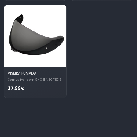
VISEIRA FUMADA
Compatível com SHOEI NEOTEC 3
37.99€