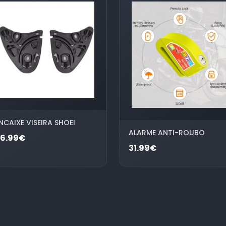
NCAIXE VISEIRA SHOEI
ALARME ANTI-ROUBO
26.99€
31.99€