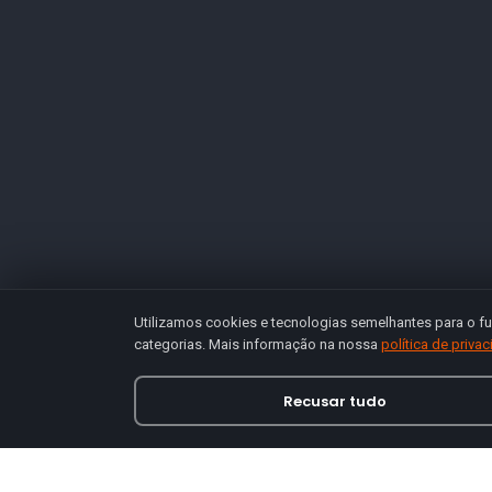
Utilizamos cookies e tecnologias semelhantes para o fu
categorias. Mais informação na nossa
política de priva
Recusar tudo