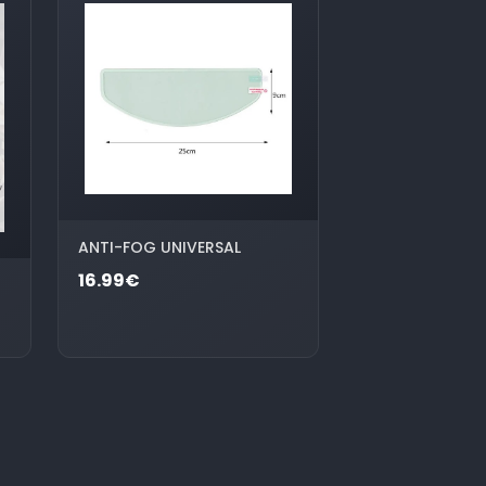
ANTI-FOG UNIVERSAL
16.99€