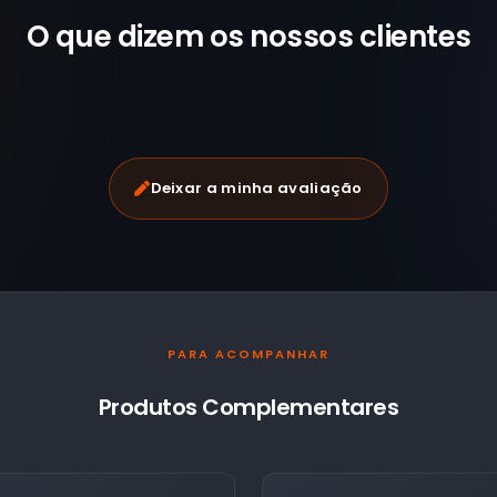
O que dizem os nossos
clientes
Deixar a minha avaliação
PARA ACOMPANHAR
Produtos Complementares