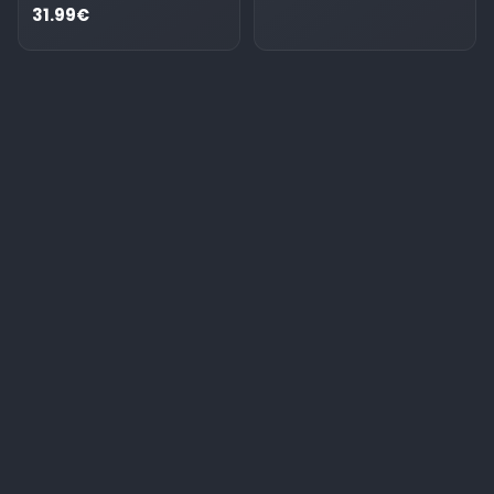
31.99€