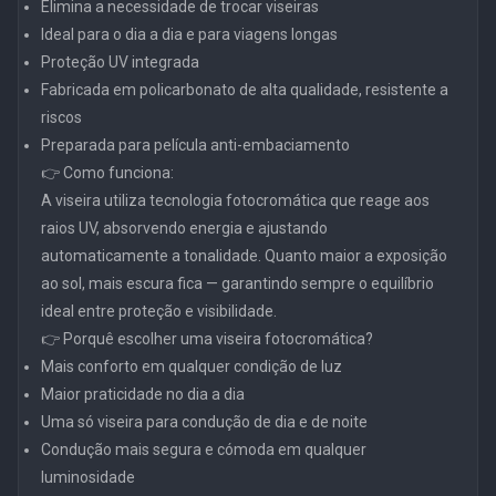
Elimina a necessidade de trocar viseiras
Ideal para o dia a dia e para viagens longas
Proteção UV integrada
Fabricada em policarbonato de alta qualidade, resistente a
riscos
Preparada para película anti-embaciamento
👉 Como funciona:
A viseira utiliza tecnologia fotocromática que reage aos
raios UV, absorvendo energia e ajustando
automaticamente a tonalidade. Quanto maior a exposição
ao sol, mais escura fica — garantindo sempre o equilíbrio
ideal entre proteção e visibilidade.
👉 Porquê escolher uma viseira fotocromática?
Mais conforto em qualquer condição de luz
Maior praticidade no dia a dia
Uma só viseira para condução de dia e de noite
Condução mais segura e cómoda em qualquer
luminosidade