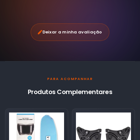
Deixar a minha avaliação
PARA ACOMPANHAR
Produtos Complementares