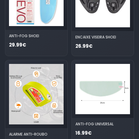
ANTI-FOG SHOEI
ENCAIXE VISEIRA SHOEI
29.99€
26.99€
ANTI-FOG UNIVERSAL
16.99€
ALARME ANTI-ROUBO