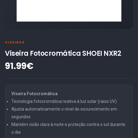
VISEIRAS
Viseira Fotocromática SHOEI NXR2
91.99€
Viseira Fotocromática
Tecnologia fotocromática reativa à luz solar (raios UV)
Ajusta automaticamente o nível de escurecimento em
segundos
Mantém visão clara à noite e proteção contra o sol durante
o dia