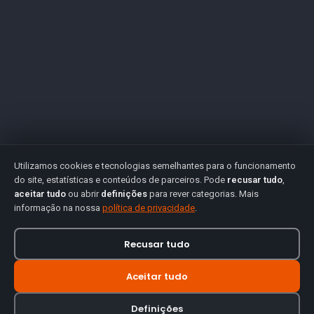
Utilizamos cookies e tecnologias semelhantes para o funcionamento
do site, estatísticas e conteúdos de parceiros. Pode
recusar tudo
,
aceitar tudo
ou abrir
definições
para rever categorias. Mais
informação na nossa
política de privacidade
.
Recusar tudo
Aceitar tudo
Definições