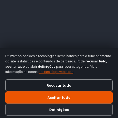
Utilizamos cookies e tecnologias semelhantes para o funcionamento
do site, estatísticas e conteúdos de parceiros. Pode
recusar tudo
,
aceitar tudo
ou abrir
definições
para rever categorias. Mais
informação na nossa
política de privacidade
.
Recusar tudo
Aceitar tudo
Definições