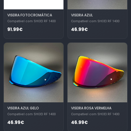
VISEIRA FOTOCROMÁTICA
VISEIRA AZUL
Compatível com SHOEI RF 1400
Compatível com SHOEI RF 1400
91.99€
46.99€
VISEIRA AZUL GELO
VISEIRA ROSA VERMELHA
Compatível com SHOEI RF 1400
Compatível com SHOEI RF 1400
46.99€
46.99€