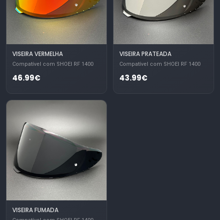
VISEIRA VERMELHA
VISEIRA PRATEADA
Compatível com SHOEI RF 1400
Compatível com SHOEI RF 1400
46.99€
43.99€
VISEIRA FUMADA