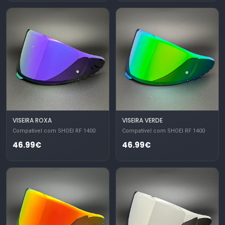
VISEIRA ROXA
VISEIRA VERDE
Compatível com SHOEI RF 1400
Compatível com SHOEI RF 1400
46.99€
46.99€