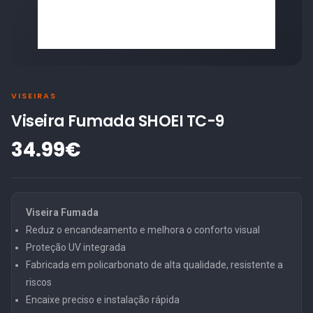
VISEIRAS
Viseira Fumada SHOEI TC-9
34.99€
Viseira Fumada
Reduz o encandeamento e melhora o conforto visual
Proteção UV integrada
Fabricada em policarbonato de alta qualidade, resistente a
riscos
Encaixe preciso e instalação rápida