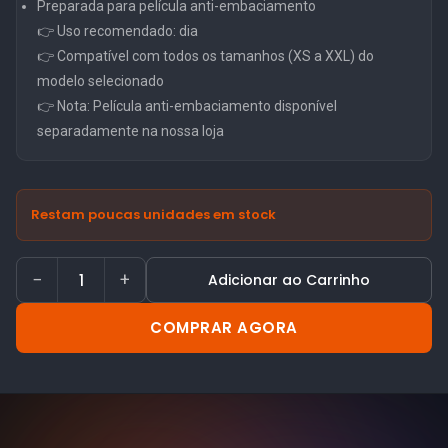
Preparada para película anti-embaciamento
👉 Uso recomendado: dia
👉 Compatível com todos os tamanhos (XS a XXL) do
modelo selecionado
👉 Nota: Película anti-embaciamento disponível
separadamente na nossa loja
Restam poucas unidades em stock
−
+
Adicionar ao Carrinho
COMPRAR AGORA