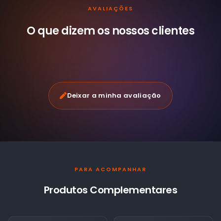
AVALIAÇÕES
O que dizem os nossos
clientes
Deixar a minha avaliação
PARA ACOMPANHAR
Produtos Complementares