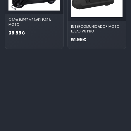
CAPA IMPERMEÁVEL PARA
MOTO
INTERCOMUNICADOR MOTO
EJEAS V6 PRO
36.99€
51.99€