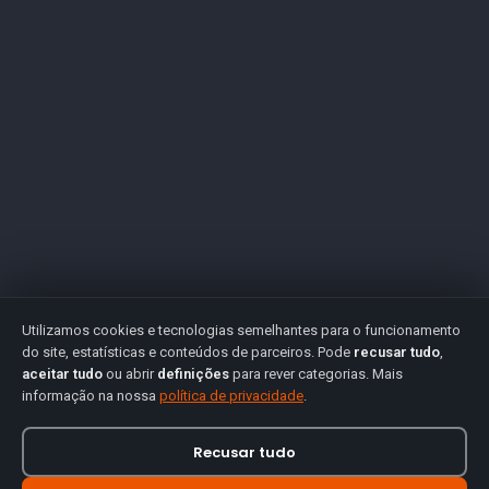
Utilizamos cookies e tecnologias semelhantes para o funcionamento
do site, estatísticas e conteúdos de parceiros. Pode
recusar tudo
,
aceitar tudo
ou abrir
definições
para rever categorias. Mais
informação na nossa
política de privacidade
.
Recusar tudo