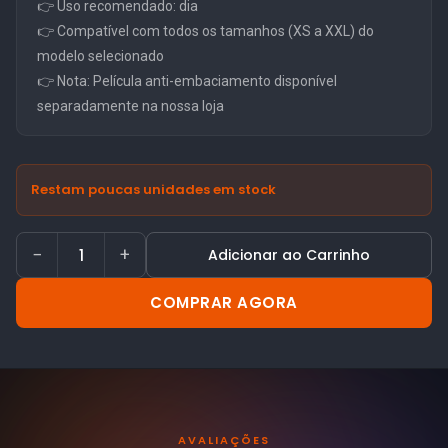
👉 Uso recomendado: dia
👉 Compatível com todos os tamanhos (XS a XXL) do
modelo selecionado
👉 Nota: Película anti-embaciamento disponível
separadamente na nossa loja
Restam poucas unidades em stock
−
+
Adicionar ao Carrinho
COMPRAR AGORA
AVALIAÇÕES