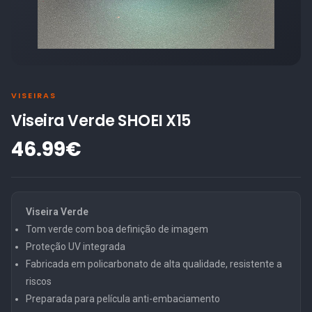
VISEIRAS
Viseira Verde SHOEI X15
46.99€
Viseira Verde
Tom verde com boa definição de imagem
Proteção UV integrada
Fabricada em policarbonato de alta qualidade, resistente a
riscos
Preparada para película anti-embaciamento