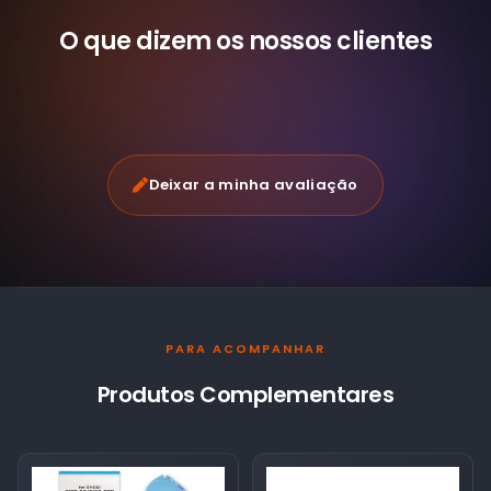
O que dizem os nossos
clientes
Deixar a minha avaliação
PARA ACOMPANHAR
Produtos Complementares