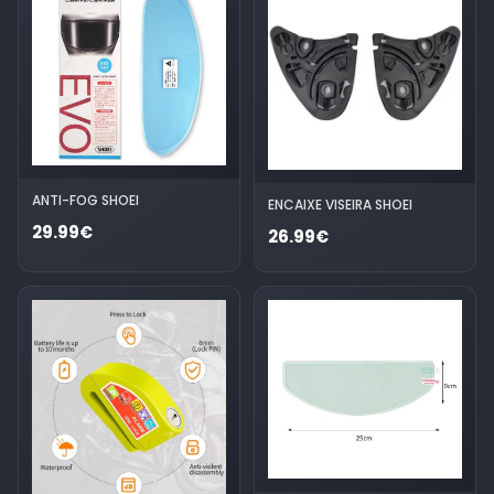
ANTI-FOG SHOEI
ENCAIXE VISEIRA SHOEI
29.99€
26.99€