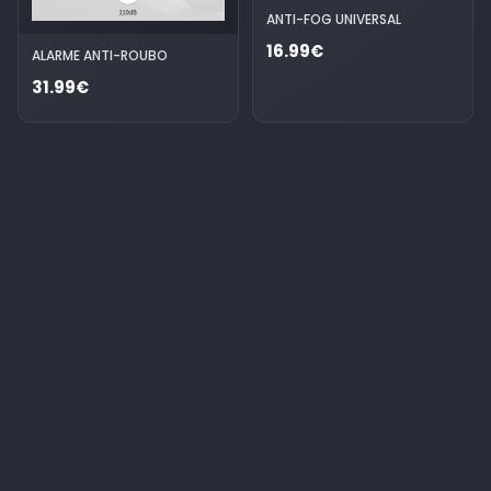
ANTI-FOG UNIVERSAL
16.99€
ALARME ANTI-ROUBO
31.99€