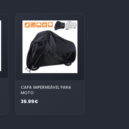
CAPA IMPERMEÁVEL PARA
MOTO
36.99€