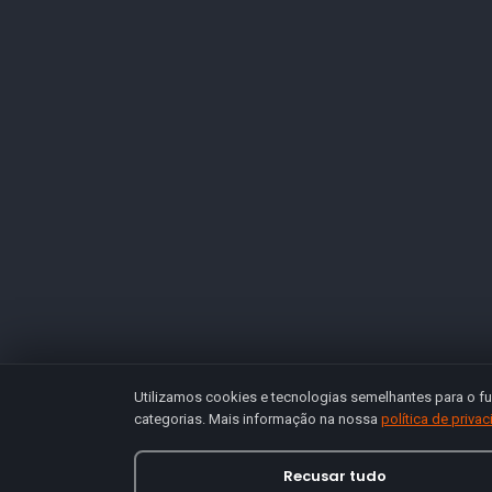
Utilizamos cookies e tecnologias semelhantes para o fu
categorias. Mais informação na nossa
política de priva
Recusar tudo