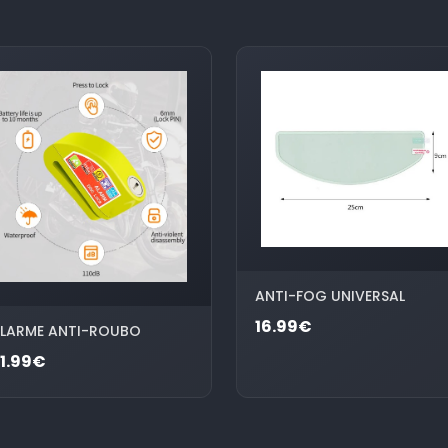
ANTI-FOG UNIVERSAL
16.99€
LARME ANTI-ROUBO
1.99€