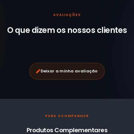
AVALIAÇÕES
O que dizem os nossos
clientes
Deixar a minha avaliação
PARA ACOMPANHAR
Produtos Complementares