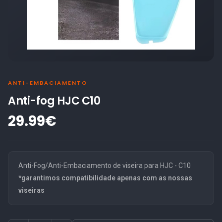
ANTI-EMBACIAMENTO
Anti-fog HJC C10
29.99€
Anti-Fog/Anti-Embaciamento de viseira para HJC - C10
*garantimos compatibilidade apenas com as nossas
viseiras