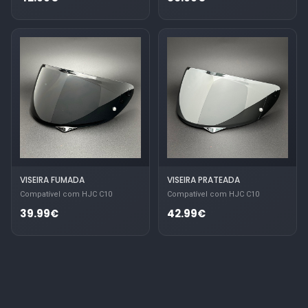
VISEIRA FUMADA
VISEIRA PRATEADA
Compatível com HJC C10
Compatível com HJC C10
39.99€
42.99€