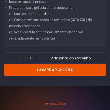
Encaixe rápido e preciso
Preparada para película anti-embaciamento
👉 Uso recomendado: dia
👉 Compatível com todos os tamanhos (XS a XXL) do
modelo selecionado
👉 Nota: Película anti-embaciamento disponível
separadamente na nossa loja
−
+
Adicionar ao Carrinho
COMPRAR AGORA
AVALIAÇÕES