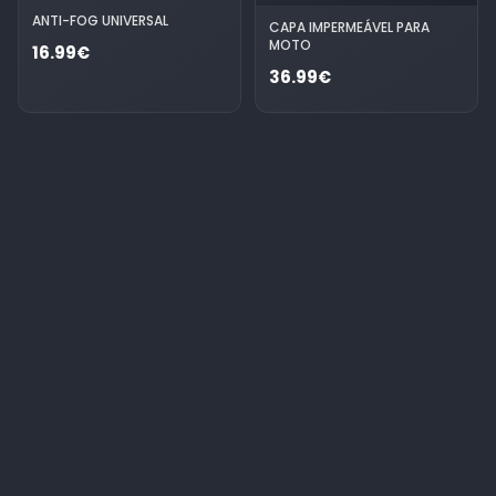
ANTI-FOG UNIVERSAL
CAPA IMPERMEÁVEL PARA
MOTO
16.99€
36.99€