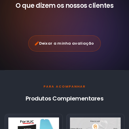
O que dizem os nossos
clientes
Deixar a minha avaliação
PARA ACOMPANHAR
Produtos Complementares