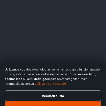
Utilizamos cookies e tecnologias semelhantes para o funcionamento
do site, estatísticas e conteúdos de parceiros. Pode
recusar tudo
,
aceitar tudo
ou abrir
definições
para rever categorias. Mais
informação na nossa
política de privacidade
.
Recusar tudo