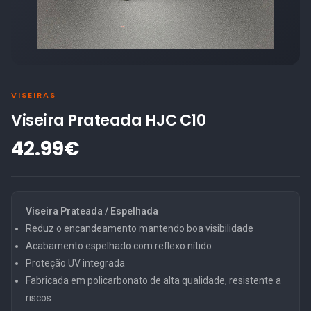
VISEIRAS
Viseira Prateada HJC C10
42.99€
Viseira Prateada / Espelhada
Reduz o encandeamento mantendo boa visibilidade
Acabamento espelhado com reflexo nítido
Proteção UV integrada
Fabricada em policarbonato de alta qualidade, resistente a
riscos