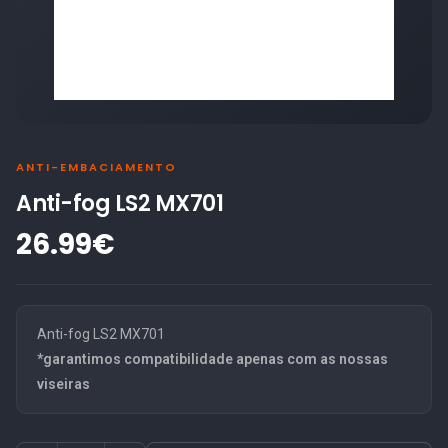
ANTI-EMBACIAMENTO
Anti-fog LS2 MX701
26.99€
Anti-fog LS2 MX701
*garantimos compatibilidade apenas com as nossas
viseiras