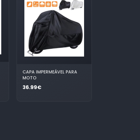
CAPA IMPERMEÁVEL PARA
MOTO
36.99€