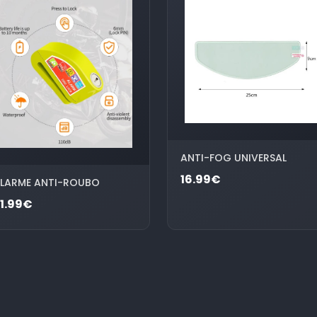
ANTI-FOG UNIVERSAL
16.99€
LARME ANTI-ROUBO
1.99€