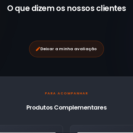
O que dizem os nossos
clientes
Deixar a minha avaliação
PARA ACOMPANHAR
Produtos Complementares