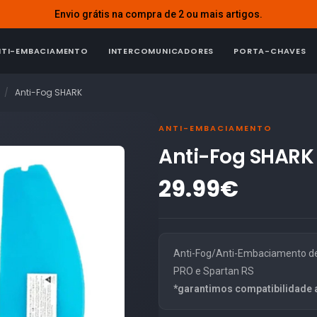
Envio grátis na compra de 2 ou mais artigos.
NTI-EMBACIAMENTO
INTERCOMUNICADORES
PORTA-CHAVES
Anti-Fog SHARK
ANTI-EMBACIAMENTO
Anti-Fog SHARK
29.99€
Anti-Fog/Anti-Embaciamento de 
PRO e Spartan RS
*garantimos compatibilidade 