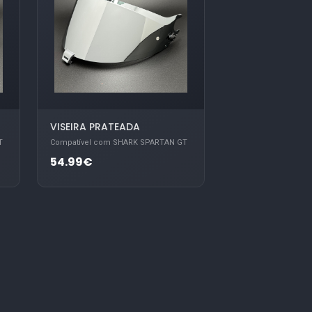
VISEIRA PRATEADA
T
Compatível com SHARK SPARTAN GT
54.99€