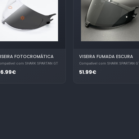
ISEIRA FOTOCROMÁTICA
VISEIRA FUMADA ESCURA
ompatível com SHARK SPARTAN GT
Compatível com SHARK SPARTAN G
86.99€
51.99€