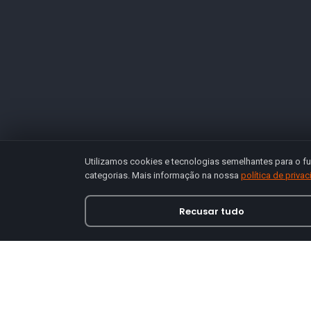
Utilizamos cookies e tecnologias semelhantes para o fu
categorias. Mais informação na nossa
política de priva
Recusar tudo