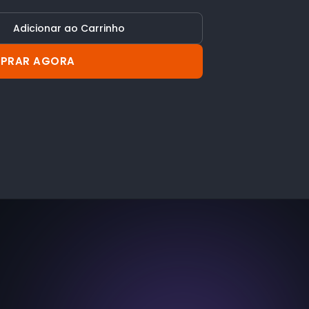
Adicionar ao Carrinho
PRAR AGORA