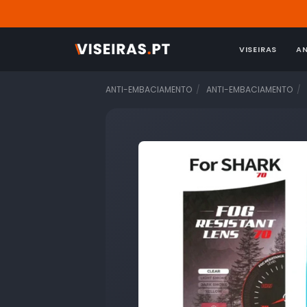
VISEIRAS
A
ANTI-EMBACIAMENTO
ANTI-EMBACIAMENTO