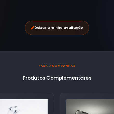
Deixar a minha avaliação
PARA ACOMPANHAR
Produtos Complementares