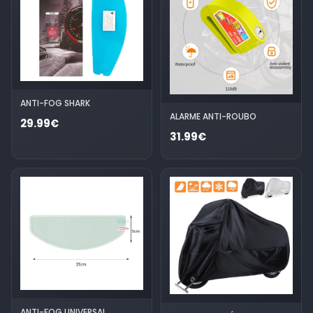
ANTI-FOG SHARK
ALARME ANTI-ROUBO
29.99€
31.99€
ANTI-FOG UNIVERSAL