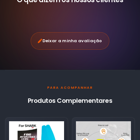
Deixar a minha avaliação
PARA ACOMPANHAR
Produtos Complementares