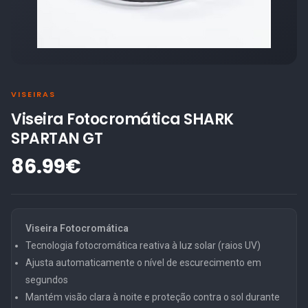
VISEIRAS
Viseira Fotocromática SHARK
SPARTAN GT
86.99€
Viseira Fotocromática
Tecnologia fotocromática reativa à luz solar (raios UV)
Ajusta automaticamente o nível de escurecimento em
segundos
Mantém visão clara à noite e proteção contra o sol durante