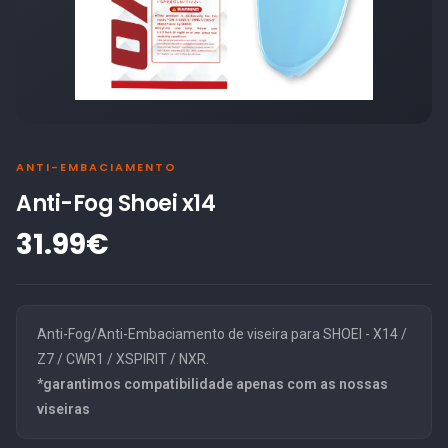
ANTI-EMBACIAMENTO
Anti-Fog Shoei x14
31.99€
Anti-Fog/Anti-Embaciamento de viseira para SHOEI - X14 /
Z7 / CWR1 / XSPIRIT / NXR.
*garantimos compatibilidade apenas com as nossas
viseiras