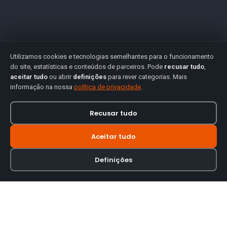
Utilizamos cookies e tecnologias semelhantes para o funcionamento
do site, estatísticas e conteúdos de parceiros. Pode
recusar tudo
,
aceitar tudo
ou abrir
definições
para rever categorias. Mais
informação na nossa
política de privacidade
.
Recusar tudo
Aceitar tudo
Definições