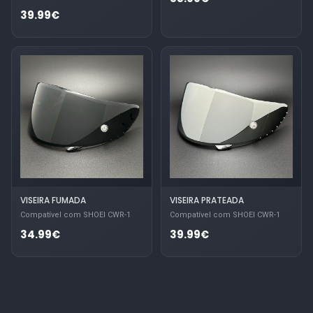
39.99€
VISEIRA FUMADA
VISEIRA PRATEADA
Compatível com SHOEI CWR-1
Compatível com SHOEI CWR-1
34.99€
39.99€