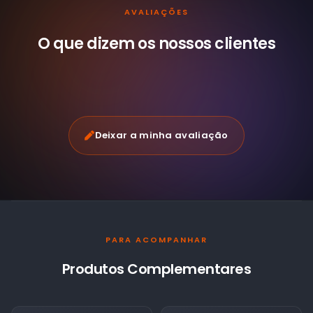
AVALIAÇÕES
O que dizem os nossos
clientes
Deixar a minha avaliação
PARA ACOMPANHAR
Produtos Complementares