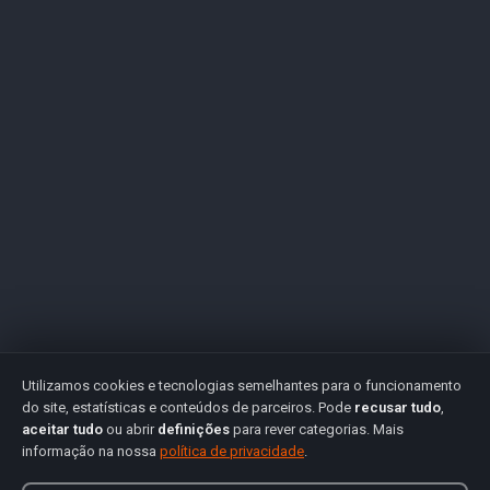
Utilizamos cookies e tecnologias semelhantes para o funcionamento
do site, estatísticas e conteúdos de parceiros. Pode
recusar tudo
,
aceitar tudo
ou abrir
definições
para rever categorias. Mais
informação na nossa
política de privacidade
.