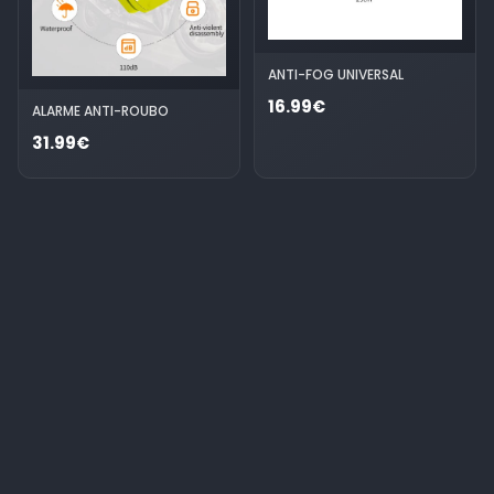
ANTI-FOG UNIVERSAL
16.99€
ALARME ANTI-ROUBO
31.99€