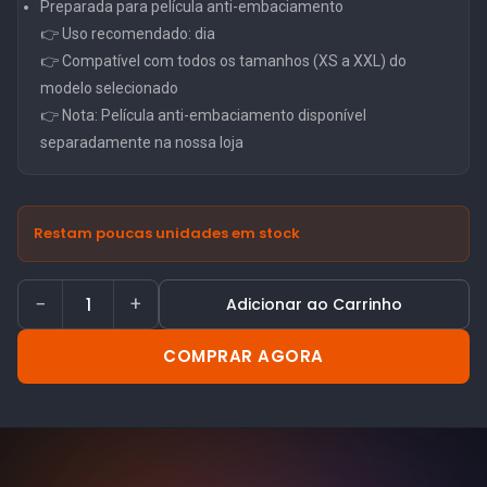
Preparada para película anti-embaciamento
👉 Uso recomendado: dia
👉 Compatível com todos os tamanhos (XS a XXL) do
modelo selecionado
👉 Nota: Película anti-embaciamento disponível
separadamente na nossa loja
Restam poucas unidades em stock
−
+
Adicionar ao Carrinho
COMPRAR AGORA