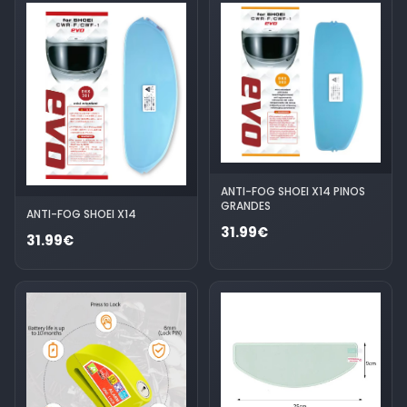
ANTI-FOG SHOEI X14 PINOS
GRANDES
ANTI-FOG SHOEI X14
31.99€
31.99€