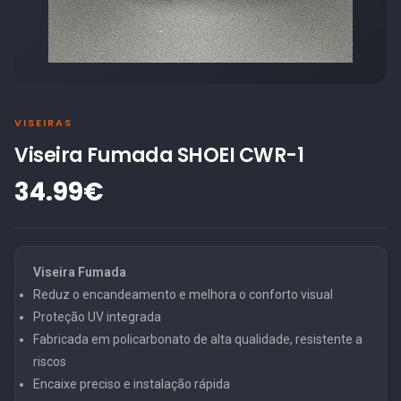
VISEIRAS
Viseira Fumada SHOEI CWR-1
34.99€
Viseira Fumada
Reduz o encandeamento e melhora o conforto visual
Proteção UV integrada
Fabricada em policarbonato de alta qualidade, resistente a
riscos
Encaixe preciso e instalação rápida