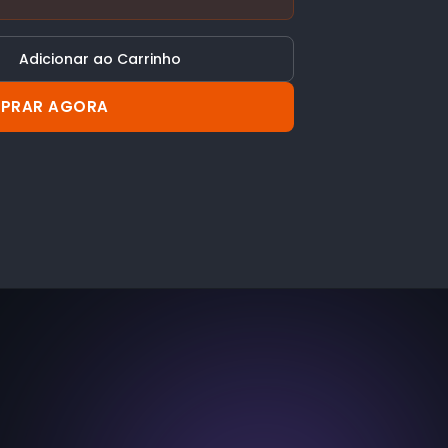
Adicionar ao Carrinho
PRAR AGORA