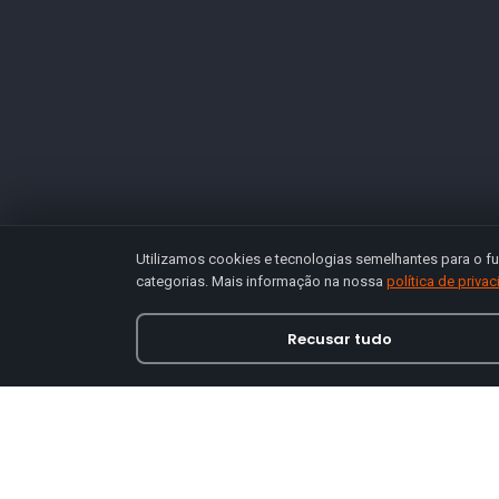
Utilizamos cookies e tecnologias semelhantes para o fu
categorias. Mais informação na nossa
política de priva
Recusar tudo