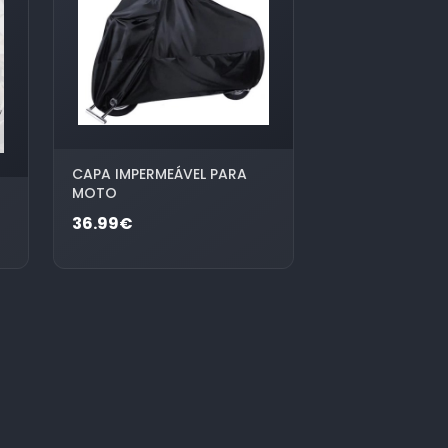
CAPA IMPERMEÁVEL PARA
MOTO
36.99€