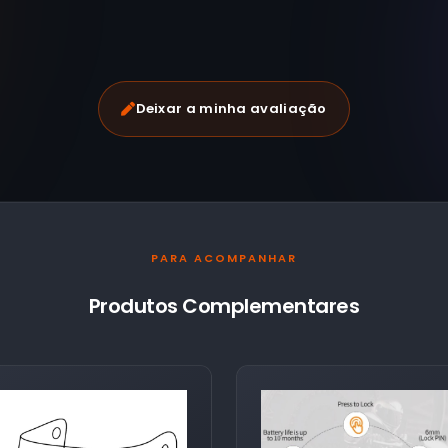
Deixar a minha avaliação
PARA ACOMPANHAR
Produtos Complementares