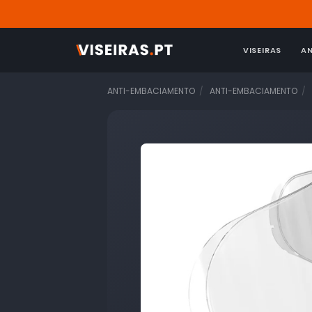
VISEIRAS
A
ANTI-EMBACIAMENTO
ANTI-EMBACIAMENTO