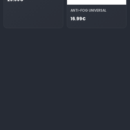
ANTI-FOG UNIVERSAL
16.99€