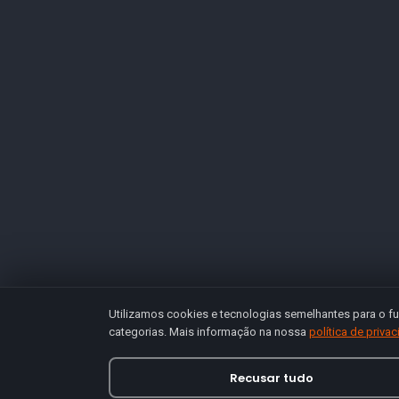
Utilizamos cookies e tecnologias semelhantes para o fu
categorias. Mais informação na nossa
política de priva
Recusar tudo