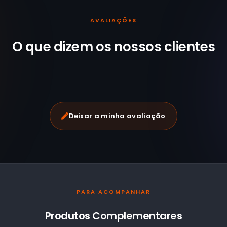
AVALIAÇÕES
O que dizem os nossos
clientes
Deixar a minha avaliação
PARA ACOMPANHAR
Produtos Complementares