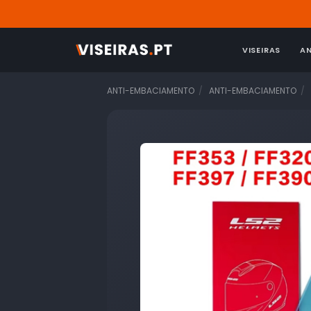
VISEIRAS
A
ANTI-EMBACIAMENTO
ANTI-EMBACIAMENTO