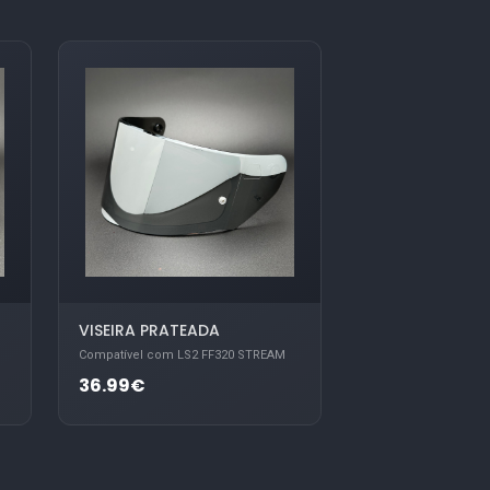
VISEIRA PRATEADA
Compatível com LS2 FF320 STREAM
36.99€