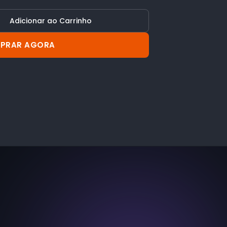
Adicionar ao Carrinho
PRAR AGORA