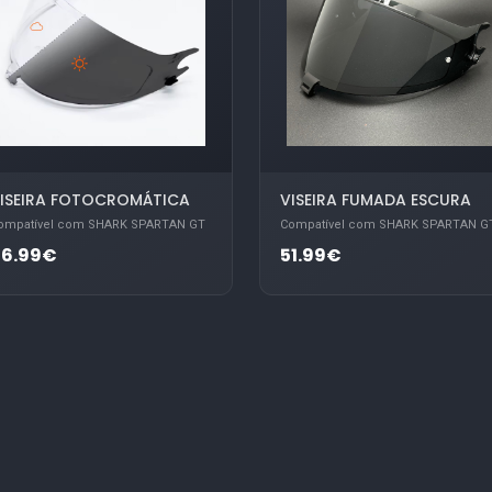
ISEIRA FOTOCROMÁTICA
VISEIRA FUMADA ESCURA
ompatível com SHARK SPARTAN GT
Compatível com SHARK SPARTAN G
86.99€
51.99€