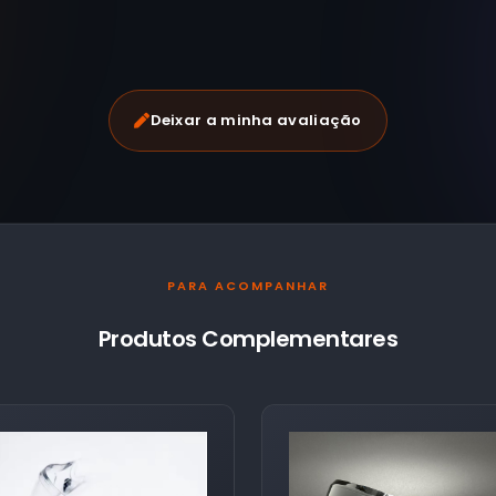
Deixar a minha avaliação
PARA ACOMPANHAR
Produtos Complementares