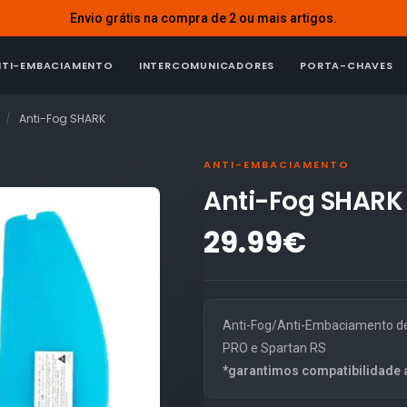
Envio grátis na compra de 2 ou mais artigos.
NTI-EMBACIAMENTO
INTERCOMUNICADORES
PORTA-CHAVES
Anti-Fog SHARK
ANTI-EMBACIAMENTO
Anti-Fog SHARK
29.99€
Anti-Fog/Anti-Embaciamento de 
PRO e Spartan RS
*garantimos compatibilidade 