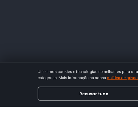
Utilizamos cookies e tecnologias semelhantes para o fu
categorias. Mais informação na nossa
política de priva
Recusar tudo