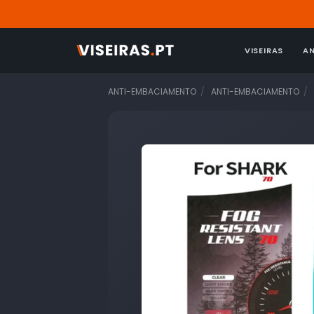
VISEIRAS
A
ANTI-EMBACIAMENTO
ANTI-EMBACIAMENTO