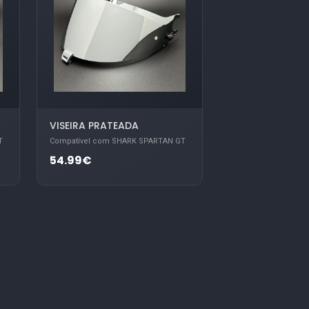
VISEIRA PRATEADA
T
Compatível com SHARK SPARTAN GT
54.99€