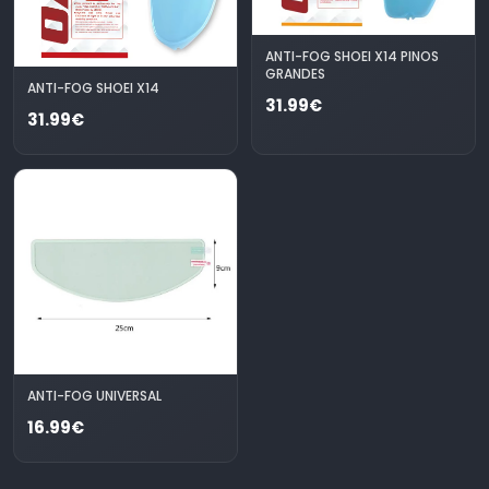
ANTI-FOG SHOEI X14 PINOS
GRANDES
ANTI-FOG SHOEI X14
31.99€
31.99€
ANTI-FOG UNIVERSAL
16.99€