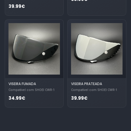
39.99€
VISEIRA FUMADA
VISEIRA PRATEADA
Compatível com SHOEI CWR-1
Compatível com SHOEI CWR-1
34.99€
39.99€