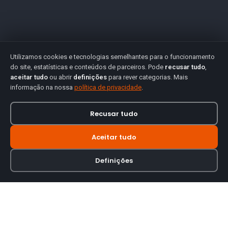
Utilizamos cookies e tecnologias semelhantes para o funcionamento
do site, estatísticas e conteúdos de parceiros. Pode
recusar tudo
,
aceitar tudo
ou abrir
definições
para rever categorias. Mais
informação na nossa
política de privacidade
.
Recusar tudo
Aceitar tudo
Definições