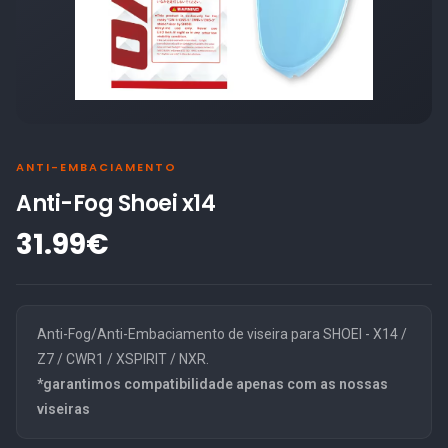
ANTI-EMBACIAMENTO
Anti-Fog Shoei x14
31.99€
Anti-Fog/Anti-Embaciamento de viseira para SHOEI - X14 /
Z7 / CWR1 / XSPIRIT / NXR.
*garantimos compatibilidade apenas com as nossas
viseiras