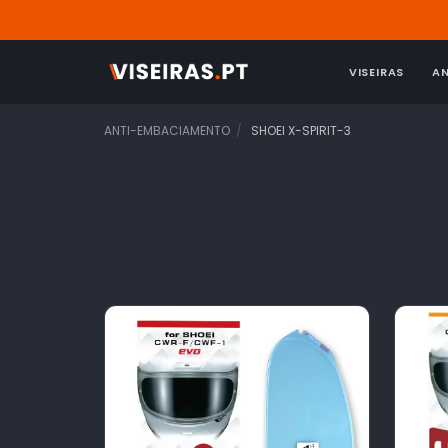
VISEIRAS
A
ANTI-EMBACIAMENTO
SHOEI X-SPIRIT-3