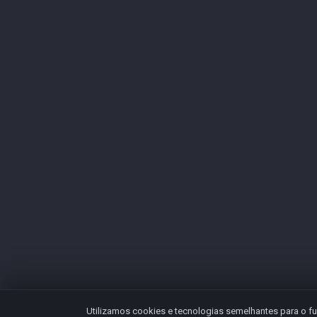
Utilizamos cookies e tecnologias semelhantes para o fu