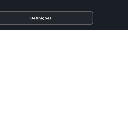
Definições
PAGAMENTO