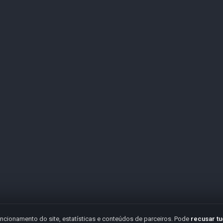
ncionamento do site, estatísticas e conteúdos de parceiros. Pode
recusar t