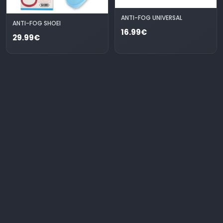
ANTI-FOG UNIVERSAL
ANTI-FOG SHOEI
16.99€
29.99€