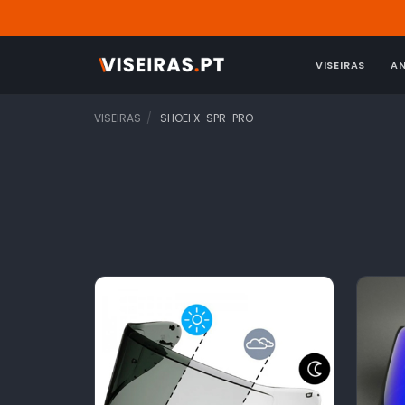
VISEIRAS
A
VISEIRAS
SHOEI X-SPR-PRO