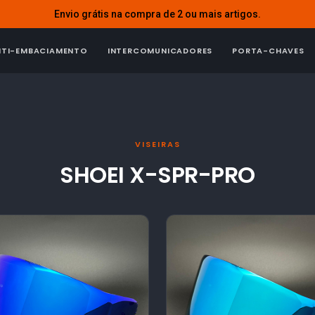
Envio grátis na compra de 2 ou mais artigos.
NTI-EMBACIAMENTO
INTERCOMUNICADORES
PORTA-CHAVES
VISEIRAS
SHOEI X-SPR-PRO