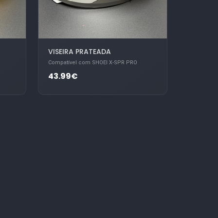
VISEIRA PRATEADA
Compatível com SHOEI X-SPR PRO
43.99€