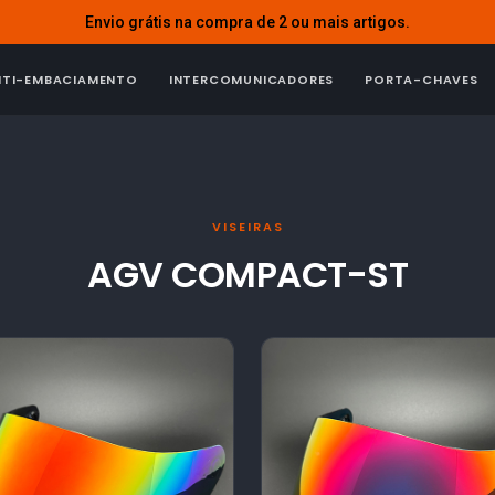
Envio grátis na compra de 2 ou mais artigos.
NTI-EMBACIAMENTO
INTERCOMUNICADORES
PORTA-CHAVES
VISEIRAS
AGV COMPACT-ST