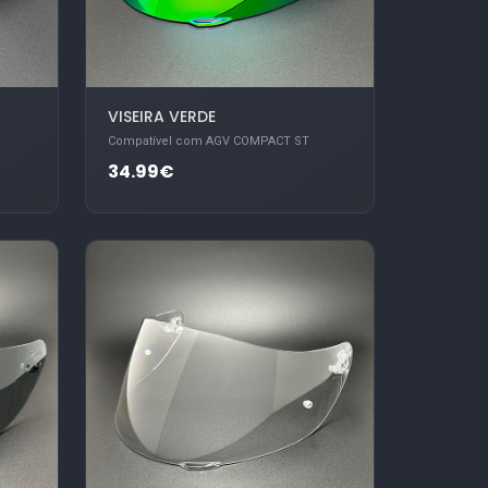
VISEIRA VERDE
Compatível com AGV COMPACT ST
34.99€