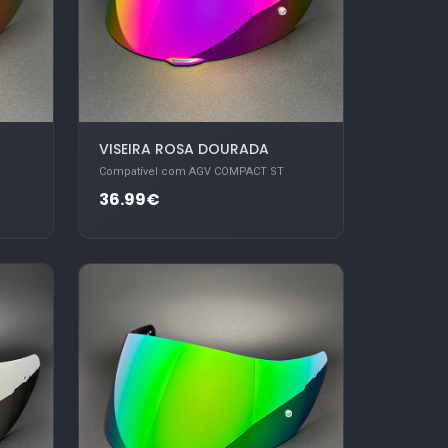
VISEIRA ROSA DOURADA
Compatível com AGV COMPACT ST
36.99€