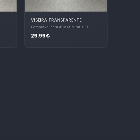
VISEIRA TRANSPARENTE
Compatível com AGV COMPACT ST
29.99€