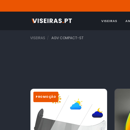
VISEIRAS
A
VISEIRAS
AGV COMPACT-ST
PROMOÇÃO