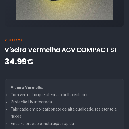
VISEIRAS
Viseira Vermelha AGV COMPACT ST
34.99€
Viseira Vermelha
Tom vermelho que atenua o brilho exterior
Proteção UV integrada
Fabricada em policarbonato de alta qualidade, resistente a
riscos
Encaixe preciso e instalação rápida