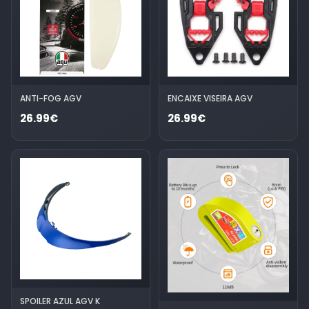
ANTI-FOG AGV
ENCAIXE VISEIRA AGV
26.99€
26.99€
SPOILER AZUL AGV K