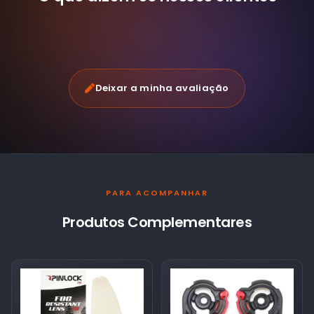
Deixar a minha avaliação
PARA ACOMPANHAR
Produtos Complementares