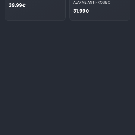
ALARME ANTI-ROUBO
39.99€
31.99€