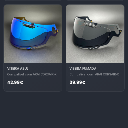
VISEIRA AZUL
VISEIRA FUMADA
Compatível com ARAI CORSAIR-X
Compatível com ARAI CORSAIR-X
42.99€
39.99€