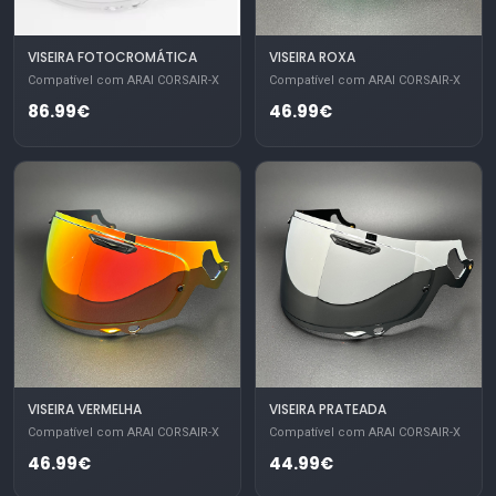
VISEIRA FOTOCROMÁTICA
VISEIRA ROXA
Compatível com ARAI CORSAIR-X
Compatível com ARAI CORSAIR-X
86.99€
46.99€
VISEIRA VERMELHA
VISEIRA PRATEADA
Compatível com ARAI CORSAIR-X
Compatível com ARAI CORSAIR-X
46.99€
44.99€