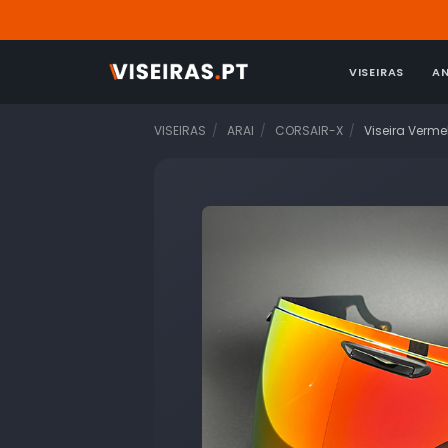
VISEIRAS
A
VISEIRAS
ARAI
CORSAIR-X
Viseira Verme