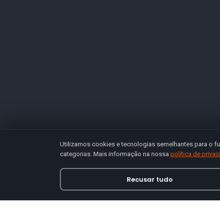
Utilizamos cookies e tecnologias semelhantes para o fu
categorias. Mais informação na nossa
política de priva
Recusar tudo