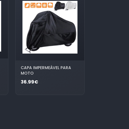
CAPA IMPERMEÁVEL PARA
MOTO
36.99€