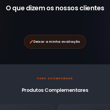
O que dizem os nossos
clientes
Deixar a minha avaliação
PARA ACOMPANHAR
Produtos Complementares