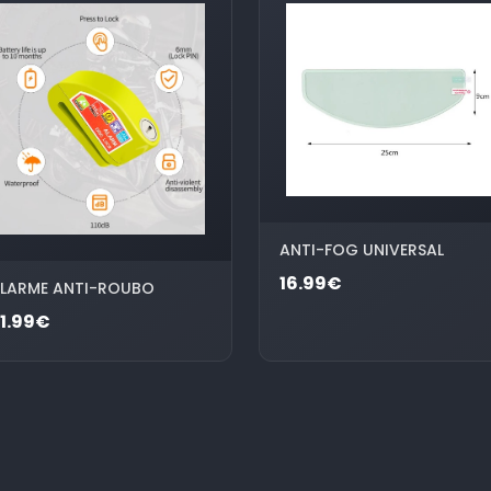
ANTI-FOG UNIVERSAL
16.99€
LARME ANTI-ROUBO
1.99€