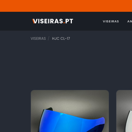
VISEIRAS
A
VISEIRAS
HJC CL-17