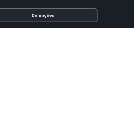
Definições
PAGAMENTO