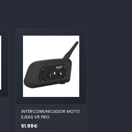
INTERCOMUNICADOR MOTO
EJEAS V6 PRO
51.99€