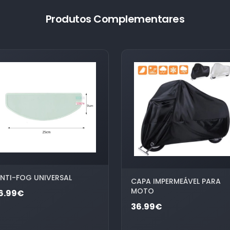
Produtos Complementares
NTI-FOG UNIVERSAL
CAPA IMPERMEÁVEL PARA
MOTO
6.99€
36.99€