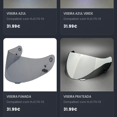
VISEIRA AZUL
VISEIRA AZUL VERDE
Compatível com HJC FS-10
Compatível com HJC FS-10
31.99€
31.99€
VISEIRA FUMADA
VISEIRA PRATEADA
Compatível com HJC FS-10
Compatível com HJC FS-10
31.99€
31.99€