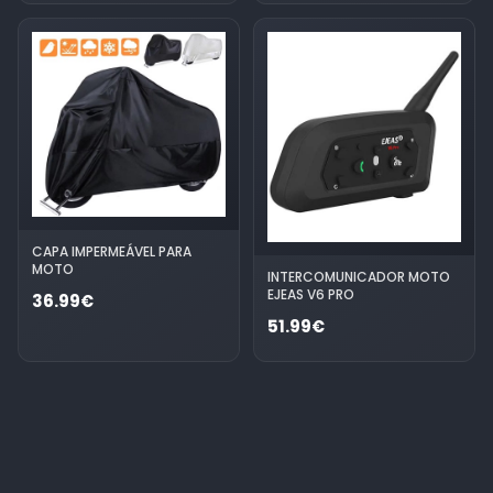
CAPA IMPERMEÁVEL PARA
MOTO
INTERCOMUNICADOR MOTO
EJEAS V6 PRO
36.99€
51.99€