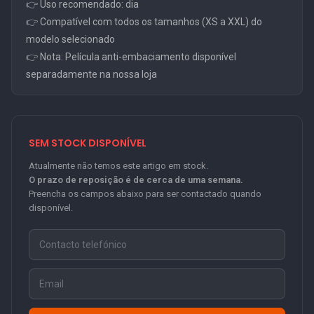
👉 Uso recomendado: dia
👉 Compatível com todos os tamanhos (XS a XXL) do
modelo selecionado
👉 Nota: Película anti-embaciamento disponível
separadamente na nossa loja
SEM STOCK DISPONÍVEL
Atualmente não temos este artigo em stock.
O prazo de reposição é de cerca de uma semana.
Preencha os campos abaixo para ser contactado quando
disponível.