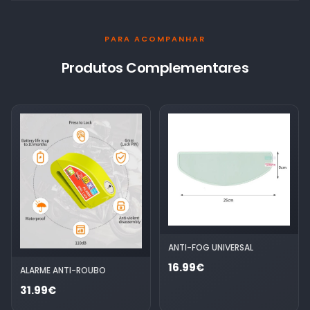
PARA ACOMPANHAR
Produtos Complementares
ANTI-FOG UNIVERSAL
16.99€
ALARME ANTI-ROUBO
31.99€