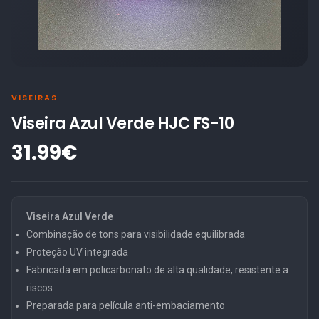
VISEIRAS
Viseira Azul Verde HJC FS-10
31.99€
Viseira Azul Verde
Combinação de tons para visibilidade equilibrada
Proteção UV integrada
Fabricada em policarbonato de alta qualidade, resistente a
riscos
Preparada para película anti-embaciamento