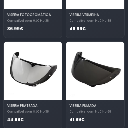
VISEIRA FOTOCROMÁTICA
VISEIRA VERMELHA
Compatível com HJC HJ-38
Compatível com HJC HJ-38
86.99€
46.99€
VISEIRA PRATEADA
VISEIRA FUMADA
Compatível com HJC HJ-38
Compatível com HJC HJ-38
44.99€
41.99€