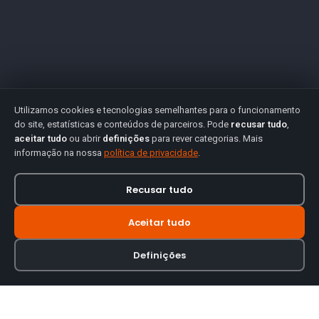
Utilizamos cookies e tecnologias semelhantes para o funcionamento
do site, estatísticas e conteúdos de parceiros. Pode
recusar tudo
,
aceitar tudo
ou abrir
definições
para rever categorias. Mais
informação na nossa
política de privacidade
.
Recusar tudo
Aceitar tudo
Definições