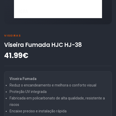
VISEIRAS
Viseira Fumada HJC HJ-38
41.99€
Viseira Fumada
Reduz o encandeamento e melhora o conforto visual
Proteção UV integrada
Fabricada em policarbonato de alta qualidade, resistente a
riscos
Encaixe preciso e instalação rápida