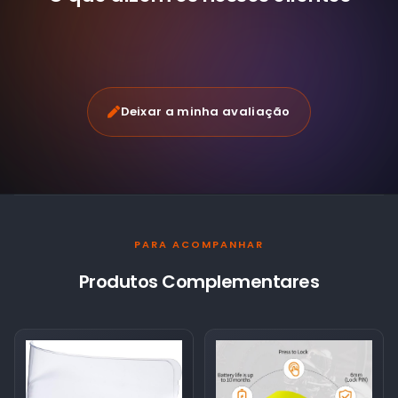
Deixar a minha avaliação
PARA ACOMPANHAR
Produtos Complementares