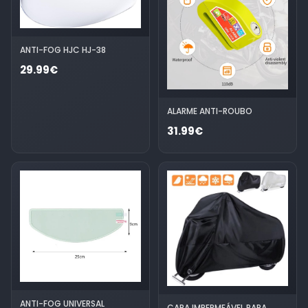
ANTI-FOG HJC HJ-38
29.99€
ALARME ANTI-ROUBO
31.99€
ANTI-FOG UNIVERSAL
CAPA IMPERMEÁVEL PARA