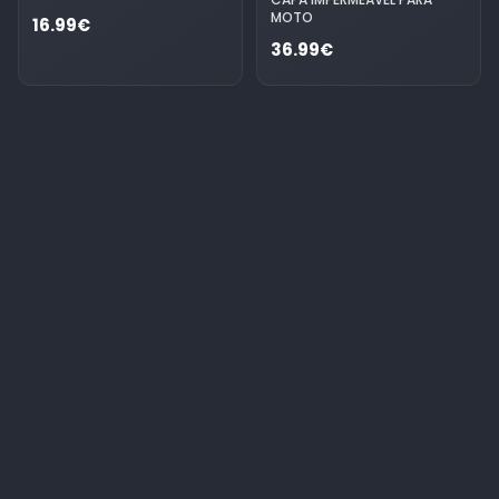
MOTO
16.99€
36.99€