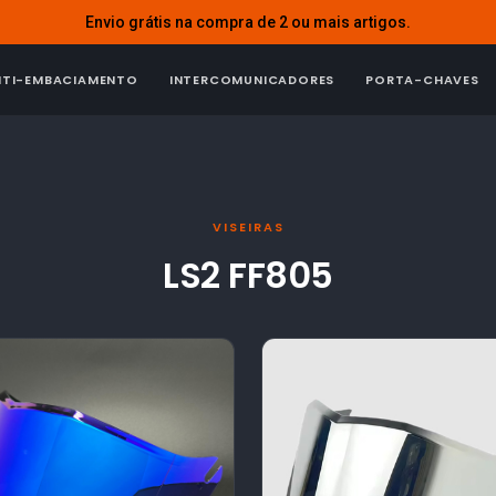
Envio grátis na compra de 2 ou mais artigos.
NTI-EMBACIAMENTO
INTERCOMUNICADORES
PORTA-CHAVES
VISEIRAS
LS2 FF805