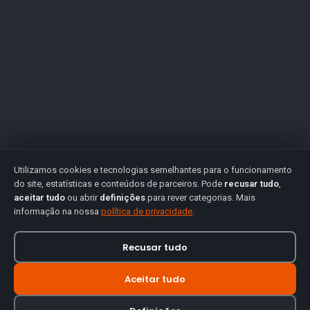
Utilizamos cookies e tecnologias semelhantes para o funcionamento
do site, estatísticas e conteúdos de parceiros. Pode
recusar tudo
,
aceitar tudo
ou abrir
definições
para rever categorias. Mais
informação na nossa
política de privacidade
.
Recusar tudo
Aceitar tudo