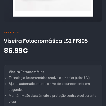
VISEIRAS
Viseira Fotocromática LS2 FF805
86.99€
Viseira Fotocromática
Tecnologia fotocromática reativa à luz solar (raios UV)
Ajusta automaticamente o nível de escurecimento em
segundos
Mantém visão clara à noite e proteção contra o sol durante
o dia