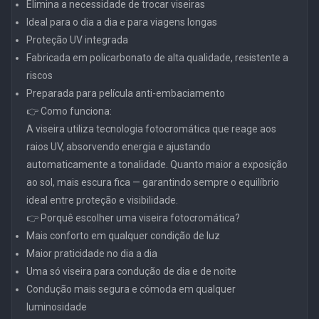
Elimina a necessidade de trocar viseiras
Ideal para o dia a dia e para viagens longas
Proteção UV integrada
Fabricada em policarbonato de alta qualidade, resistente a
riscos
Preparada para película anti-embaciamento
👉 Como funciona:
A viseira utiliza tecnologia fotocromática que reage aos
raios UV, absorvendo energia e ajustando
automaticamente a tonalidade. Quanto maior a exposição
ao sol, mais escura fica — garantindo sempre o equilíbrio
ideal entre proteção e visibilidade.
👉 Porquê escolher uma viseira fotocromática?
Mais conforto em qualquer condição de luz
Maior praticidade no dia a dia
Uma só viseira para condução de dia e de noite
Condução mais segura e cómoda em qualquer
luminosidade