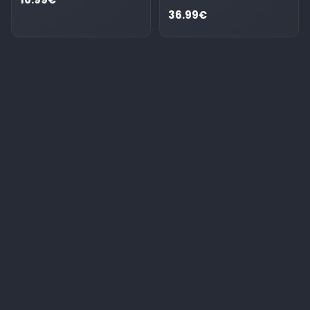
36.99€