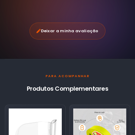
Deixar a minha avaliação
PARA ACOMPANHAR
Produtos Complementares