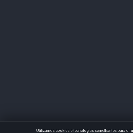
Utilizamos cookies e tecnologias semelhantes para o fu