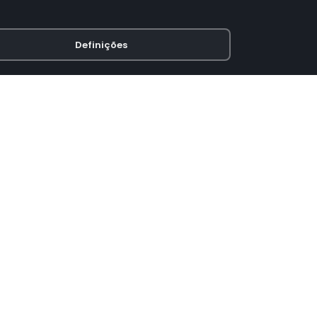
Definições
PAGAMENTO