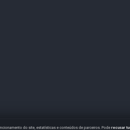
ncionamento do site, estatísticas e conteúdos de parceiros. Pode
recusar t