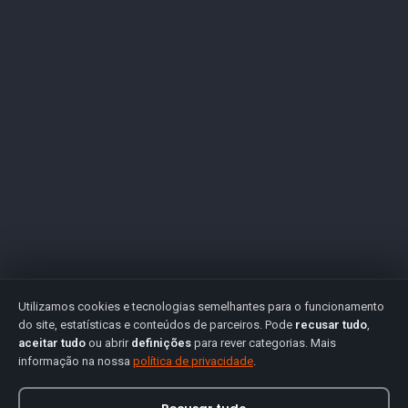
Utilizamos cookies e tecnologias semelhantes para o funcionamento
do site, estatísticas e conteúdos de parceiros. Pode
recusar tudo
,
aceitar tudo
ou abrir
definições
para rever categorias. Mais
informação na nossa
política de privacidade
.