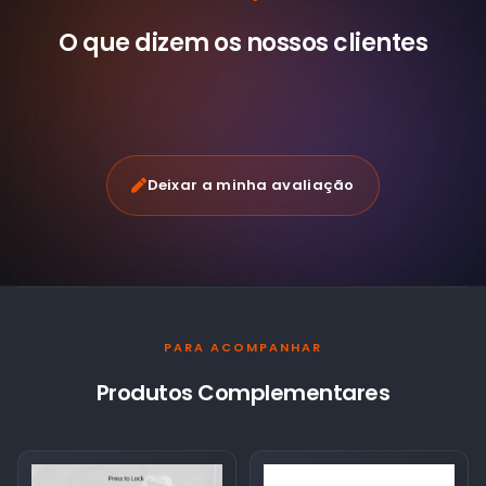
O que dizem os nossos
clientes
Deixar a minha avaliação
PARA ACOMPANHAR
Produtos Complementares