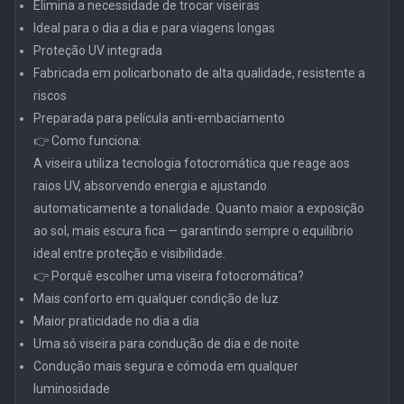
Elimina a necessidade de trocar viseiras
Ideal para o dia a dia e para viagens longas
Proteção UV integrada
Fabricada em policarbonato de alta qualidade, resistente a
riscos
Preparada para película anti-embaciamento
👉 Como funciona:
A viseira utiliza tecnologia fotocromática que reage aos
raios UV, absorvendo energia e ajustando
automaticamente a tonalidade. Quanto maior a exposição
ao sol, mais escura fica — garantindo sempre o equilíbrio
ideal entre proteção e visibilidade.
👉 Porquê escolher uma viseira fotocromática?
Mais conforto em qualquer condição de luz
Maior praticidade no dia a dia
Uma só viseira para condução de dia e de noite
Condução mais segura e cómoda em qualquer
luminosidade