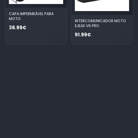
CAPA IMPERMEÁVEL PARA
MOTO
INTERCOMUNICADOR MOTO
EJEAS V6 PRO
36.99€
51.99€