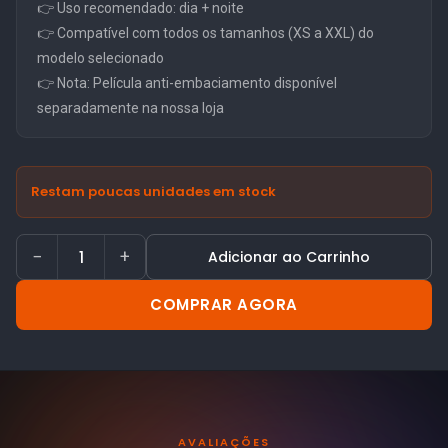
👉 Uso recomendado: dia + noite
👉 Compatível com todos os tamanhos (XS a XXL) do
modelo selecionado
👉 Nota: Película anti-embaciamento disponível
separadamente na nossa loja
Restam poucas unidades em stock
−
+
Adicionar ao Carrinho
COMPRAR AGORA
AVALIAÇÕES