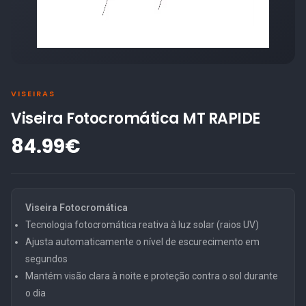
VISEIRAS
Viseira Fotocromática MT RAPIDE
84.99€
Viseira Fotocromática
Tecnologia fotocromática reativa à luz solar (raios UV)
Ajusta automaticamente o nível de escurecimento em
segundos
Mantém visão clara à noite e proteção contra o sol durante
o dia