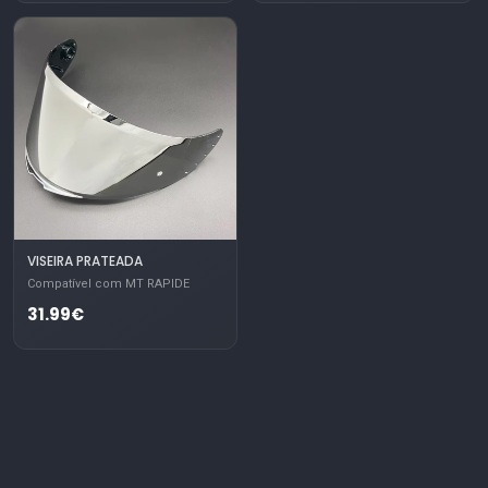
VISEIRA PRATEADA
Compatível com MT RAPIDE
31.99€