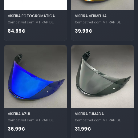
VISEIRA FOTOCROMÁTICA
VISEIRA VERMELHA
Compatível com MT RAPIDE
Compatível com MT RAPIDE
84.99€
39.99€
VISEIRA AZUL
VISEIRA FUMADA
Compatível com MT RAPIDE
Compatível com MT RAPIDE
36.99€
31.99€