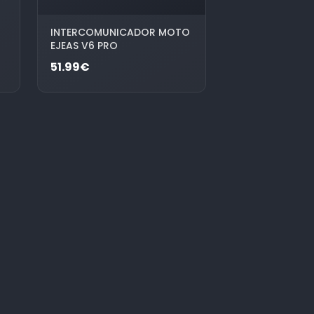
INTERCOMUNICADOR MOTO
EJEAS V6 PRO
51.99€