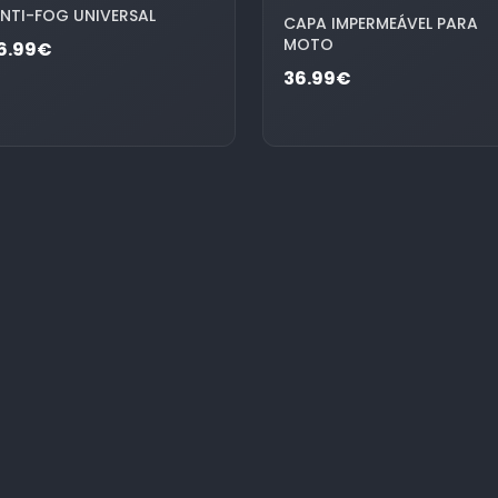
NTI-FOG UNIVERSAL
CAPA IMPERMEÁVEL PARA
MOTO
6.99€
36.99€