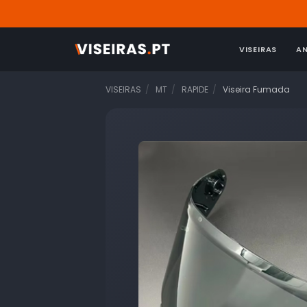
VISEIRAS
A
VISEIRAS
MT
RAPIDE
Viseira Fumada