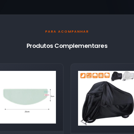
PARA ACOMPANHAR
Produtos Complementares