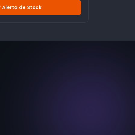
 Alerta de Stock