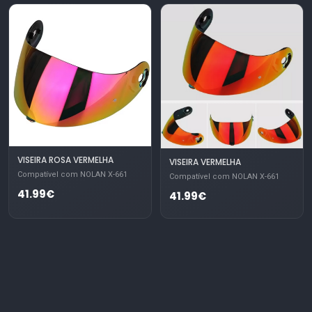
VISEIRA ROSA VERMELHA
VISEIRA VERMELHA
Compatível com NOLAN X-661
Compatível com NOLAN X-661
41.99€
41.99€