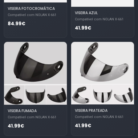
VISEIRA FOTOCROMÁTICA
VISEIRA AZUL
Compatível com NOLAN X-661
Compatível com NOLAN X-661
84.99€
41.99€
VISEIRA PRATEADA
VISEIRA FUMADA
Compatível com NOLAN X-661
Compatível com NOLAN X-661
41.99€
41.99€