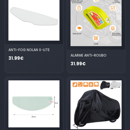
ANTI-FOG NOLAN X-LITE
ALARME ANTI-ROUBO
31.99€
31.99€