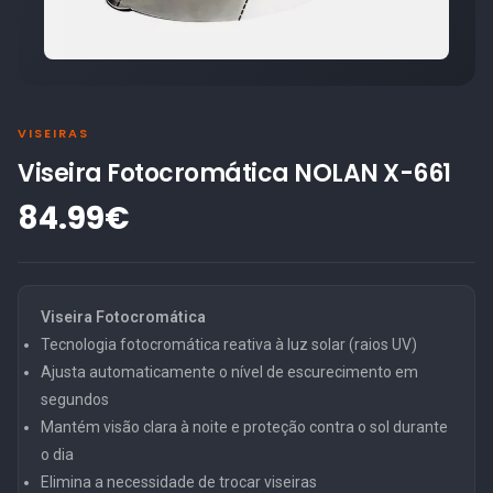
VISEIRAS
Viseira Fotocromática NOLAN X-661
84.99€
Viseira Fotocromática
Tecnologia fotocromática reativa à luz solar (raios UV)
Ajusta automaticamente o nível de escurecimento em
segundos
Mantém visão clara à noite e proteção contra o sol durante
o dia
Elimina a necessidade de trocar viseiras