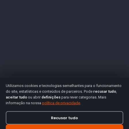
Utilizamos cookies e tecnologias semelhantes para o funcionamento
do site, estatísticas e conteúdos de parceiros. Pode
recusar tudo
,
aceitar tudo
ou abrir
definições
para rever categorias. Mais
informação na nossa
política de privacidade
.
Recusar tudo