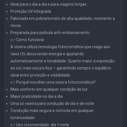
Ideal para o dia a dia e para viagens longas
Proteção UV integrada
Fabricada em policarbonato de alta qualidade, resistente a
riscos
Preparada para película anti-embaciamento
👉 Como funciona:
A viseira utiliza tecnologia fotocromática que reage aos
raios UV, absorvendo energia e ajustando
automaticamente a tonalidade. Quanto maior a exposição
ao sol, mais escura fica — garantindo sempre o equilíbrio
ideal entre proteção e visibilidade.
👉 Porquê escolher uma viseira fotocromática?
Mais conforto em qualquer condição de luz
Maior praticidade no dia a dia
Uma só viseira para condução de dia e de noite
Condução mais segura e cómoda em qualquer
luminosidade
👉 Uso recomendado: dia + noite