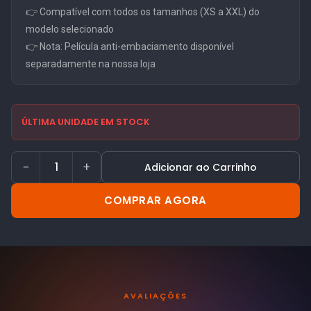
👉 Compatível com todos os tamanhos (XS a XXL) do
modelo selecionado
👉 Nota: Película anti-embaciamento disponível
separadamente na nossa loja
ÚLTIMA UNIDADE EM STOCK
−
+
Adicionar ao Carrinho
COMPRAR AGORA
AVALIAÇÕES