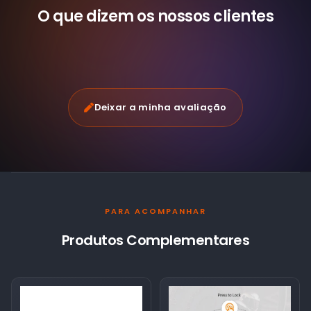
O que dizem os nossos
clientes
Deixar a minha avaliação
PARA ACOMPANHAR
Produtos Complementares