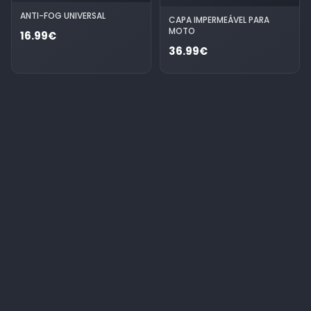
ANTI-FOG UNIVERSAL
CAPA IMPERMEÁVEL PARA
MOTO
16.99€
36.99€