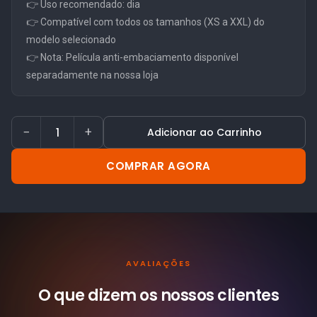
👉 Uso recomendado: dia
👉 Compatível com todos os tamanhos (XS a XXL) do
modelo selecionado
👉 Nota: Película anti-embaciamento disponível
separadamente na nossa loja
−
+
Adicionar ao Carrinho
COMPRAR AGORA
AVALIAÇÕES
O que dizem os nossos
clientes