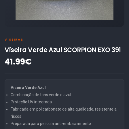
VISEIRAS
Viseira Verde Azul SCORPION EXO 391
41.99€
Viseira Verde Azul
Combinação de tons verde e azul
Proteção UV integrada
Fabricada em policarbonato de alta qualidade, resistente a
riscos
Preparada para película anti-embaciamento