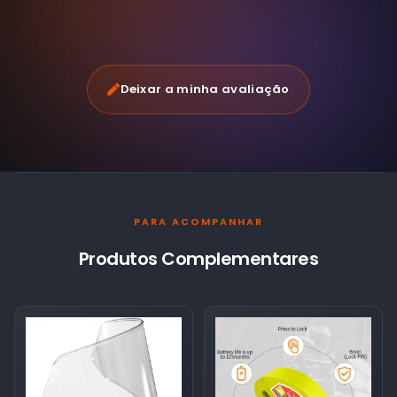
Deixar a minha avaliação
PARA ACOMPANHAR
Produtos Complementares