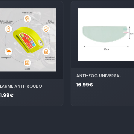
ANTI-FOG UNIVERSAL
16.99€
LARME ANTI-ROUBO
1.99€