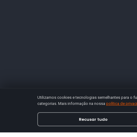
Utilizamos cookies e tecnologias semelhantes para o fu
categorias. Mais informação na nossa
política de priva
Recusar tudo