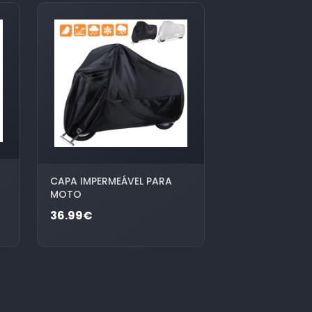
CAPA IMPERMEÁVEL PARA
MOTO
36.99€