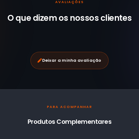
AVALIAÇÕES
O que dizem os nossos
clientes
Deixar a minha avaliação
PARA ACOMPANHAR
Produtos Complementares