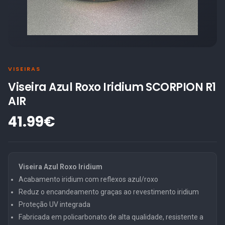
VISEIRAS
Viseira Azul Roxo Iridium SCORPION R1
AIR
41.99€
Viseira Azul Roxo Iridium
Acabamento iridium com reflexos azul/roxo
Reduz o encandeamento graças ao revestimento iridium
Proteção UV integrada
Fabricada em policarbonato de alta qualidade, resistente a