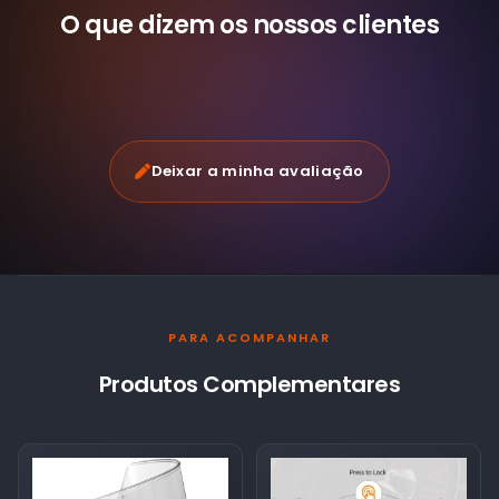
O que dizem os nossos
clientes
Deixar a minha avaliação
PARA ACOMPANHAR
Produtos Complementares