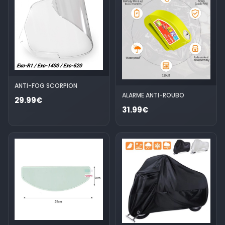
ANTI-FOG SCORPION
ALARME ANTI-ROUBO
29.99€
31.99€