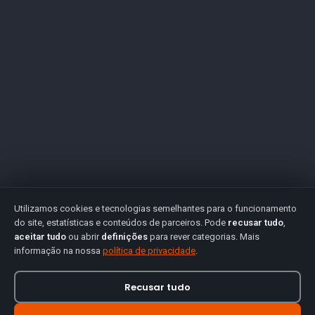
Utilizamos cookies e tecnologias semelhantes para o funcionamento
do site, estatísticas e conteúdos de parceiros. Pode
recusar tudo
,
aceitar tudo
ou abrir
definições
para rever categorias. Mais
informação na nossa
política de privacidade
.
Recusar tudo