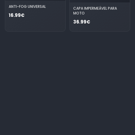
ANTI-FOG UNIVERSAL
CAPA IMPERMEÁVEL PARA
MOTO
16.99€
36.99€