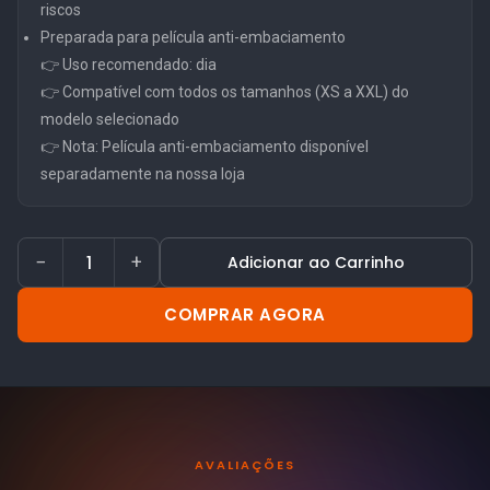
riscos
Preparada para película anti-embaciamento
👉 Uso recomendado: dia
👉 Compatível com todos os tamanhos (XS a XXL) do
modelo selecionado
👉 Nota: Película anti-embaciamento disponível
separadamente na nossa loja
−
+
Adicionar ao Carrinho
COMPRAR AGORA
AVALIAÇÕES