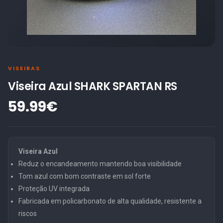
VISEIRAS
Viseira Azul SHARK SPARTAN RS
59.99€
Viseira Azul
Reduz o encandeamento mantendo boa visibilidade
Tom azul com bom contraste em sol forte
Proteção UV integrada
Fabricada em policarbonato de alta qualidade, resistente a
riscos