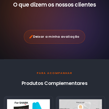
O que dizem os nossos
clientes
Deixar a minha avaliação
PARA ACOMPANHAR
Produtos Complementares