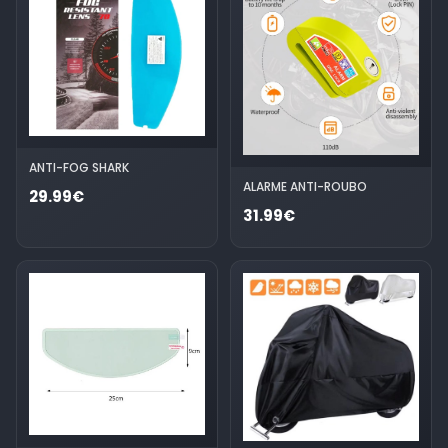
ANTI-FOG SHARK
ALARME ANTI-ROUBO
29.99€
31.99€