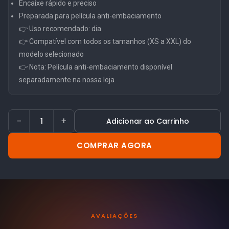
Encaixe rápido e preciso
Preparada para película anti-embaciamento
👉 Uso recomendado: dia
👉 Compatível com todos os tamanhos (XS a XXL) do
modelo selecionado
👉 Nota: Película anti-embaciamento disponível
separadamente na nossa loja
−
+
Adicionar ao Carrinho
COMPRAR AGORA
AVALIAÇÕES