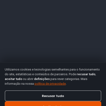
Utilizamos cookies e tecnologias semelhantes para o funcionamento
do site, estatísticas e conteúdos de parceiros. Pode
recusar tudo
,
aceitar tudo
ou abrir
definições
para rever categorias. Mais
informação na nossa
política de privacidade
.
Recusar tudo