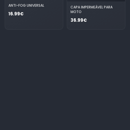
ANTI-FOG UNIVERSAL
CAPA IMPERMEÁVEL PARA
MOTO
16.99€
36.99€